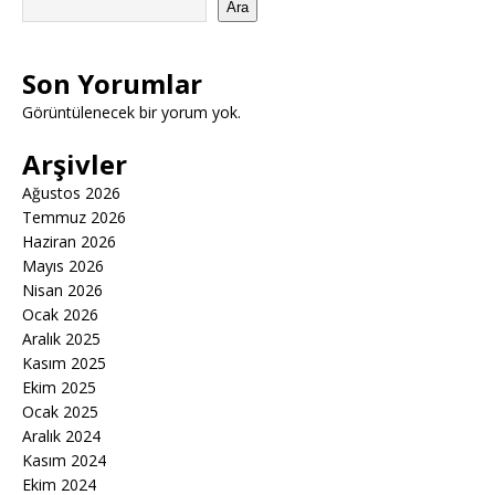
Ara
Son Yorumlar
Görüntülenecek bir yorum yok.
Arşivler
Ağustos 2026
Temmuz 2026
Haziran 2026
Mayıs 2026
Nisan 2026
Ocak 2026
Aralık 2025
Kasım 2025
Ekim 2025
Ocak 2025
Aralık 2024
Kasım 2024
Ekim 2024