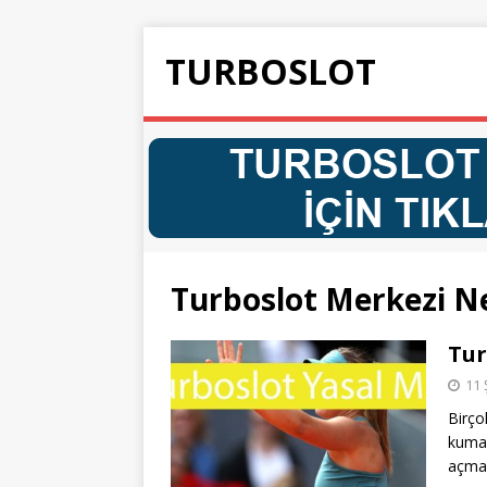
TURBOSLOT
Turboslot Merkezi N
Tur
11 
Birço
kumar
açmak