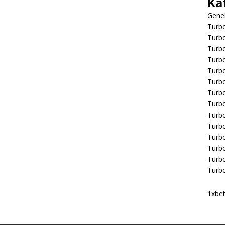
Ka
Gene
Turbo
Turbo
Turbo
Turb
Turbo
Turbo
Turbo
Turb
Turbo
Turbo
Turb
Turbo
Turbo
Turbo
1xbet