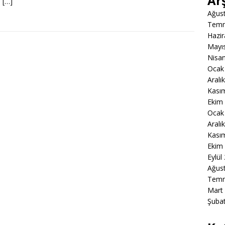
Ar
n
[…]
Ağus
Temm
Hazi
Mayı
Nisa
Ocak
Aralı
Kası
Ekim
Ocak
Aralı
Kası
Ekim
Eylül
Ağus
Temm
Mart
Şuba