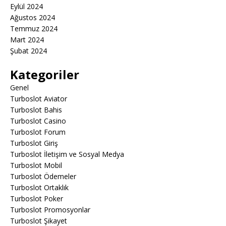
Eylül 2024
Ağustos 2024
Temmuz 2024
Mart 2024
Şubat 2024
Kategoriler
Genel
Turboslot Aviator
Turboslot Bahis
Turboslot Casino
Turboslot Forum
Turboslot Giriş
Turboslot İletişim ve Sosyal Medya
Turboslot Mobil
Turboslot Ödemeler
Turboslot Ortaklık
Turboslot Poker
Turboslot Promosyonlar
Turboslot Şikayet