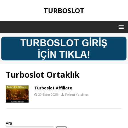
TURBOSLOT
Turboslot Ortaklık
Turboslot Affiliate
20 Ekim 2025
Fehmi Yardımcı
Ara