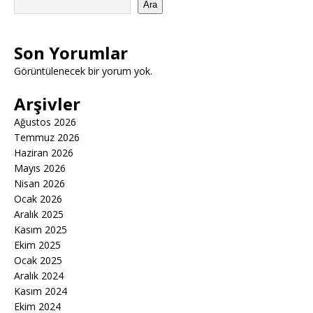
Ara
Son Yorumlar
Görüntülenecek bir yorum yok.
Arşivler
Ağustos 2026
Temmuz 2026
Haziran 2026
Mayıs 2026
Nisan 2026
Ocak 2026
Aralık 2025
Kasım 2025
Ekim 2025
Ocak 2025
Aralık 2024
Kasım 2024
Ekim 2024