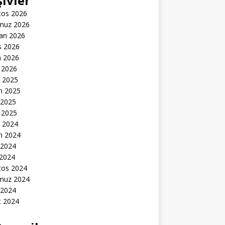
şivler
tos 2026
uz 2026
ran 2026
s 2026
n 2026
 2026
k 2025
m 2025
 2025
 2025
k 2024
m 2024
 2024
 2024
tos 2024
uz 2024
 2024
t 2024