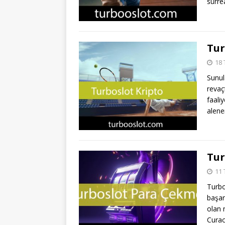
sürre
Tur
18
Sunul
revaç
faali
alene
Tur
11
Turbo
başar
olan 
Curac