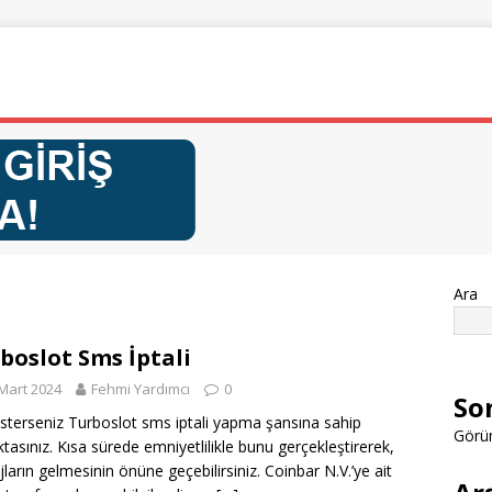
Ara
boslot Sms İptali
Mart 2024
Fehmi Yardımcı
0
So
isterseniz Turboslot sms iptali yapma şansına sahip
Görün
tasınız. Kısa sürede emniyetlilikle bunu gerçekleştirerek,
ların gelmesinin önüne geçebilirsiniz. Coinbar N.V.’ye ait