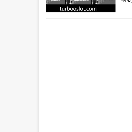
firma