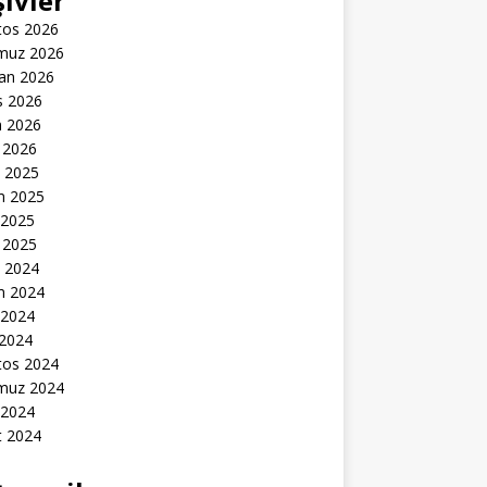
şivler
tos 2026
uz 2026
ran 2026
s 2026
n 2026
 2026
k 2025
m 2025
 2025
 2025
k 2024
m 2024
 2024
 2024
tos 2024
uz 2024
 2024
t 2024