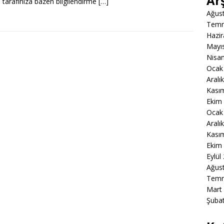
Ar
; tarafınıza bazen bilgilendirme
[…]
Ağus
Temm
Hazi
Mayı
Nisa
Ocak
Aralı
Kası
Ekim
Ocak
Aralı
Kası
Ekim
Eylül
Ağus
Temm
Mart
Şuba