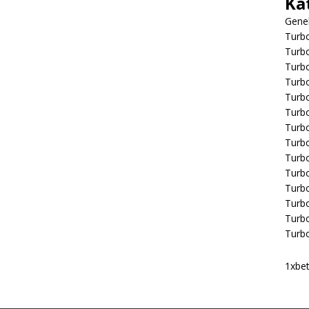
Ka
Gene
Turbo
Turbo
Turbo
Turb
Turbo
Turbo
Turbo
Turb
Turbo
Turbo
Turb
Turbo
Turbo
Turbo
1xbet