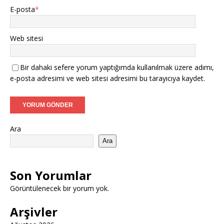
E-posta
*
Web sitesi
Bir dahaki sefere yorum yaptığımda kullanılmak üzere adımı,
e-posta adresimi ve web sitesi adresimi bu tarayıcıya kaydet.
Ara
Ara
Son Yorumlar
Görüntülenecek bir yorum yok.
Arşivler