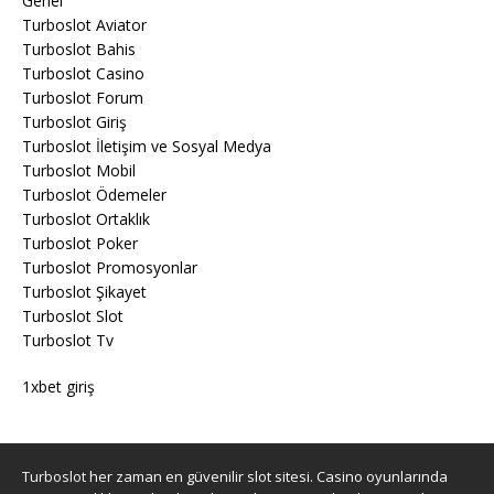
Genel
Turboslot Aviator
Turboslot Bahis
Turboslot Casino
Turboslot Forum
Turboslot Giriş
Turboslot İletişim ve Sosyal Medya
Turboslot Mobil
Turboslot Ödemeler
Turboslot Ortaklık
Turboslot Poker
Turboslot Promosyonlar
Turboslot Şikayet
Turboslot Slot
Turboslot Tv
1xbet giriş
Turboslot
her zaman en güvenilir slot sitesi. Casino oyunlarında