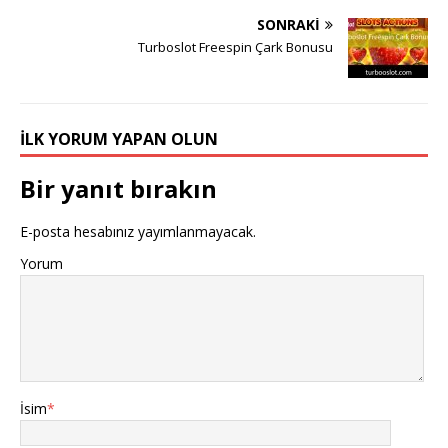
SONRAKI
Turboslot Freespin Çark Bonusu
İLK YORUM YAPAN OLUN
Bir yanıt bırakın
E-posta hesabınız yayımlanmayacak.
Yorum
İsim
*