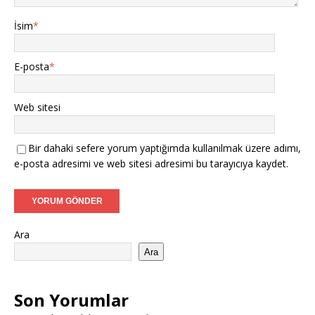
İsim
*
E-posta
*
Web sitesi
Bir dahaki sefere yorum yaptığımda kullanılmak üzere adımı,
e-posta adresimi ve web sitesi adresimi bu tarayıcıya kaydet.
Ara
Ara
Son Yorumlar