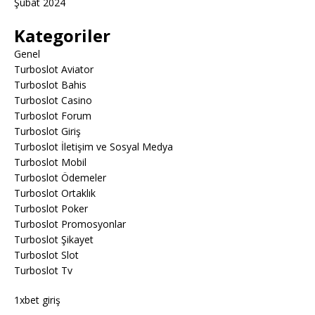
Şubat 2024
Kategoriler
Genel
Turboslot Aviator
Turboslot Bahis
Turboslot Casino
Turboslot Forum
Turboslot Giriş
Turboslot İletişim ve Sosyal Medya
Turboslot Mobil
Turboslot Ödemeler
Turboslot Ortaklık
Turboslot Poker
Turboslot Promosyonlar
Turboslot Şikayet
Turboslot Slot
Turboslot Tv
1xbet giriş