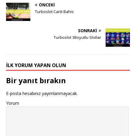
ÖNCEKI
Turboslot Canlı Bahis
SONRAKI
Turboslot 3Boyutlu Slotlar
İLK YORUM YAPAN OLUN
Bir yanıt bırakın
E-posta hesabınız yayımlanmayacak.
Yorum