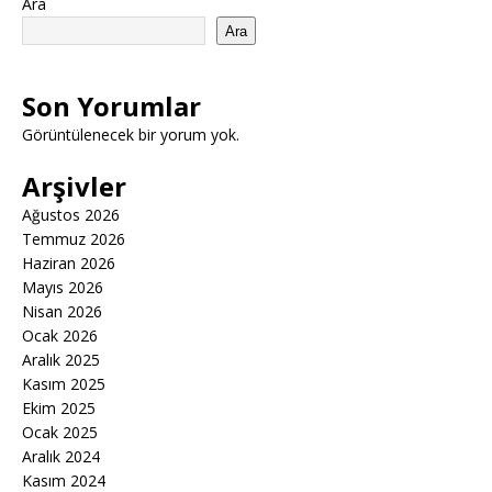
Ara
Ara
Son Yorumlar
Görüntülenecek bir yorum yok.
Arşivler
Ağustos 2026
Temmuz 2026
Haziran 2026
Mayıs 2026
Nisan 2026
Ocak 2026
Aralık 2025
Kasım 2025
Ekim 2025
Ocak 2025
Aralık 2024
Kasım 2024