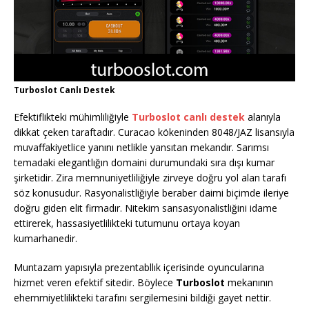
Turboslot Canlı Destek
Efektiflikteki mühimliliğiyle
Turboslot canlı destek
alanıyla
dikkat çeken taraftadır. Curacao kökeninden 8048/JAZ lisansıyla
muvaffakiyetlice yanını netlikle yansıtan mekandır. Sarımsı
temadaki elegantlığın domaini durumundaki sıra dışı kumar
şirketidir. Zira memnuniyetliliğiyle zirveye doğru yol alan tarafı
söz konusudur. Rasyonalistliğiyle beraber daimi biçimde ileriye
doğru giden elit firmadır. Nitekim sansasyonalistliğini idame
ettirerek, hassasiyetlilikteki tutumunu ortaya koyan
kumarhanedir.
Muntazam yapısıyla prezentabllık içerisinde oyuncularına
hizmet veren efektif sitedir. Böylece
Turboslot
mekanının
ehemmiyetlilikteki tarafını sergilemesini bildiği gayet nettir.