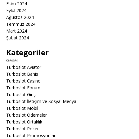
Ekim 2024
Eylül 2024
Ağustos 2024
Temmuz 2024
Mart 2024
Şubat 2024
Kategoriler
Genel
Turboslot Aviator
Turboslot Bahis
Turboslot Casino
Turboslot Forum
Turboslot Giriş
Turboslot İletişim ve Sosyal Medya
Turboslot Mobil
Turboslot Ödemeler
Turboslot Ortaklık
Turboslot Poker
Turboslot Promosyonlar