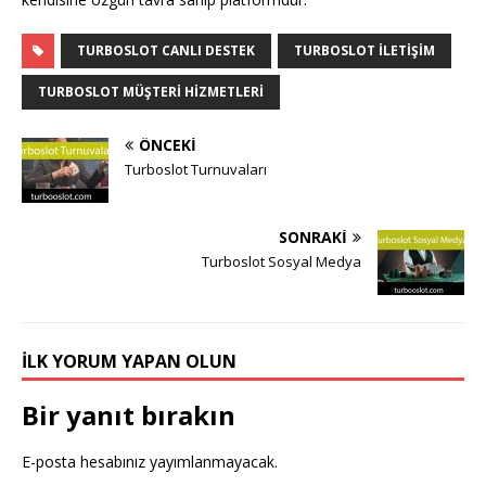
TURBOSLOT CANLI DESTEK
TURBOSLOT İLETIŞIM
TURBOSLOT MÜŞTERI HIZMETLERI
ÖNCEKI
Turboslot Turnuvaları
SONRAKI
Turboslot Sosyal Medya
İLK YORUM YAPAN OLUN
Bir yanıt bırakın
E-posta hesabınız yayımlanmayacak.