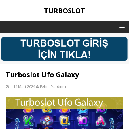
TURBOSLOT
Turboslot Ufo Galaxy
14 Mart 2024
Fehmi Yardımcı