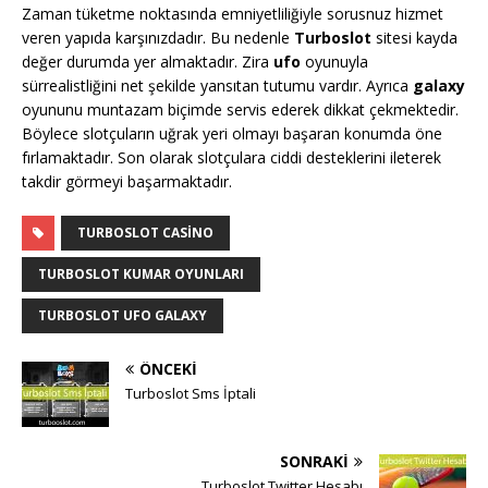
Zaman tüketme noktasında emniyetliliğiyle sorusnuz hizmet
veren yapıda karşınızdadır. Bu nedenle
Turboslot
sitesi kayda
değer durumda yer almaktadır. Zira
ufo
oyunuyla
sürrealistliğini net şekilde yansıtan tutumu vardır. Ayrıca
galaxy
oyununu muntazam biçimde servis ederek dikkat çekmektedir.
Böylece slotçuların uğrak yeri olmayı başaran konumda öne
fırlamaktadır. Son olarak slotçulara ciddi desteklerini ileterek
takdir görmeyi başarmaktadır.
TURBOSLOT CASINO
TURBOSLOT KUMAR OYUNLARI
TURBOSLOT UFO GALAXY
ÖNCEKI
Turboslot Sms İptali
SONRAKI
Turboslot Twitter Hesabı