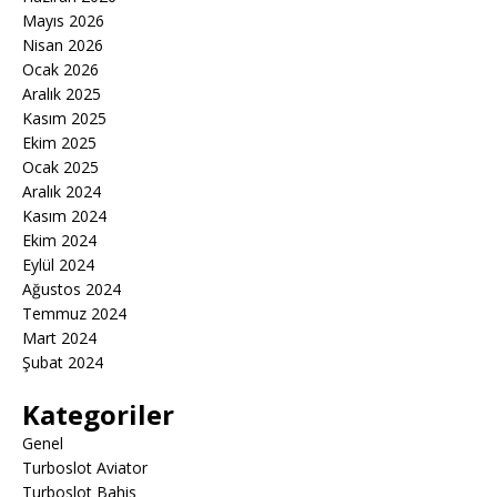
Mayıs 2026
Nisan 2026
Ocak 2026
Aralık 2025
Kasım 2025
Ekim 2025
Ocak 2025
Aralık 2024
Kasım 2024
Ekim 2024
Eylül 2024
Ağustos 2024
Temmuz 2024
Mart 2024
Şubat 2024
Kategoriler
Genel
Turboslot Aviator
Turboslot Bahis