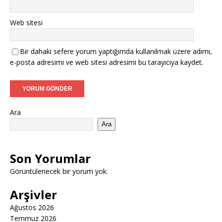
Web sitesi
Bir dahaki sefere yorum yaptığımda kullanılmak üzere adımı,
e-posta adresimi ve web sitesi adresimi bu tarayıcıya kaydet.
Ara
Ara
Son Yorumlar
Görüntülenecek bir yorum yok.
Arşivler
Ağustos 2026
Temmuz 2026