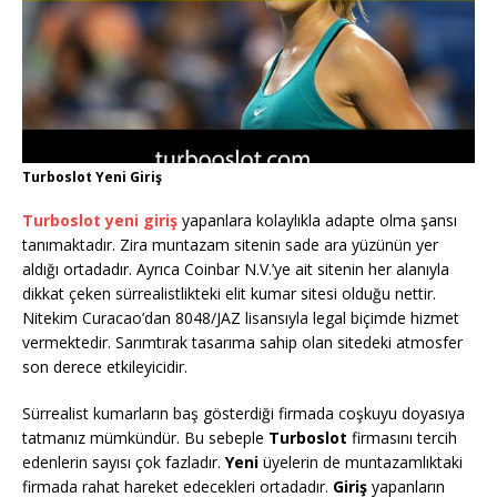
Turboslot Yeni Giriş
Turboslot yeni giriş
yapanlara kolaylıkla adapte olma şansı
tanımaktadır. Zira muntazam sitenin sade ara yüzünün yer
aldığı ortadadır. Ayrıca Coinbar N.V.’ye ait sitenin her alanıyla
dikkat çeken sürrealistlikteki elit kumar sitesi olduğu nettir.
Nitekim Curacao’dan 8048/JAZ lisansıyla legal biçimde hizmet
vermektedir. Sarımtırak tasarıma sahip olan sitedeki atmosfer
son derece etkileyicidir.
Sürrealist kumarların baş gösterdiği firmada coşkuyu doyasıya
tatmanız mümkündür. Bu sebeple
Turboslot
firmasını tercih
edenlerin sayısı çok fazladır.
Yeni
üyelerin de muntazamlıktaki
firmada rahat hareket edecekleri ortadadır.
Giriş
yapanların